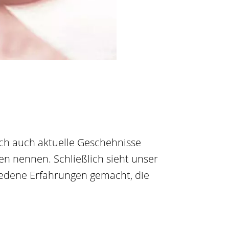
doch auch aktuelle Geschehnisse
en nennen. Schließlich sieht unser
hiedene Erfahrungen gemacht, die