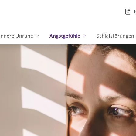
Innere Unruhe
Angstgefühle
Schlafstörungen