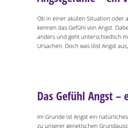
Ob in einer akuten Situation oder 
kennen das Gefühl von Angst. Dabe
anders und geht unterschiedlich mit
Ursachen. Doch was löst Angst aus
Das Gefühl Angst – e
Im Grunde ist Angst ein natürlich
zu unserer genetischen Grundausstat