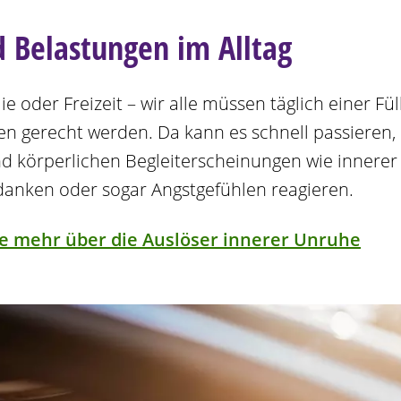
d Belastungen im Alltag
ie oder Freizeit – wir alle müssen täglich einer Fü
n gerecht werden. Da kann es schnell passieren, 
d körperlichen Begleiterscheinungen wie innerer
anken oder sogar Angstgefühlen reagieren.
ie mehr über die Auslöser innerer Unruhe