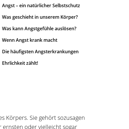
Angst – ein natürlicher Selbstschutz
Was geschieht in unserem Körper?
Was kann Angstgefühle auslösen?
Wenn Angst krank macht
Die häufigsten Angsterkrankungen
Ehrlichkeit zählt!
es Körpers. Sie gehört sozusagen
 ernsten oder vielleicht sogar