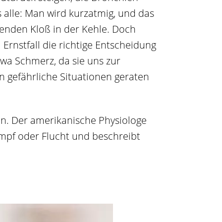
 alle: Man wird kurzatmig, und das
enden Kloß in der Kehle. Doch
Ernstfall die richtige Entscheidung
twa Schmerz, da sie uns zur
n gefährliche Situationen geraten
n. Der amerikanische Physiologe
ampf oder Flucht und beschreibt