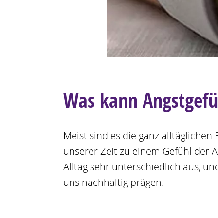
Was kann Angstgefü
Meist sind es die ganz alltägliche
unserer Zeit zu einem Gefühl der A
Alltag sehr unterschiedlich aus, 
uns nachhaltig prägen.