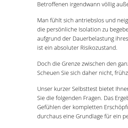
Betroffenen irgendwann völlig auße
Man fühlt sich antriebslos und nei
die persönliche Isolation zu begeb
aufgrund der Dauerbelastung ihres
ist ein absoluter Risikozustand.
Doch die Grenze zwischen den ganz
Scheuen Sie sich daher nicht, frühz
Unser kurzer Selbsttest bietet Ihn
Sie die folgenden Fragen. Das Erge
Gefühlen der kompletten Erschöpfun
durchaus eine Grundlage für ein pe