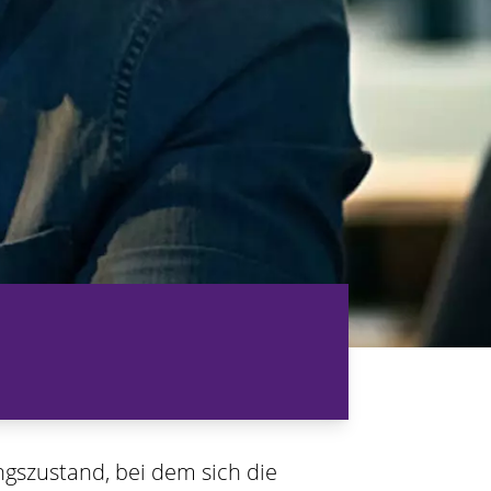
ngszustand, bei dem sich die