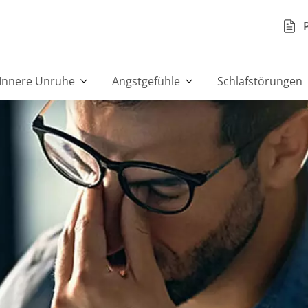
Innere Unruhe
Angstgefühle
Schlafstörungen