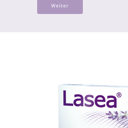
Weiter