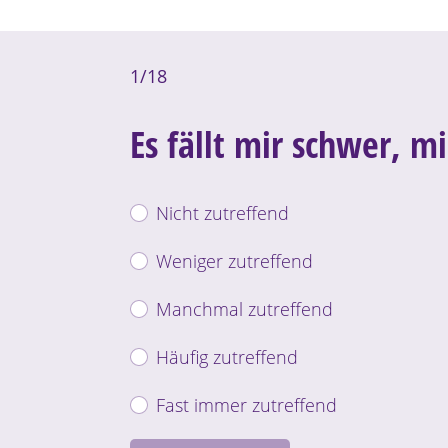
1
/
18
Es fällt mir schwer, m
Nicht zutreffend
Weniger zutreffend
Manchmal zutreffend
Häufig zutreffend
Fast immer zutreffend