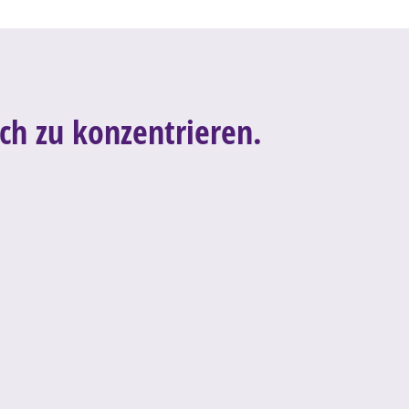
ich zu konzentrieren.