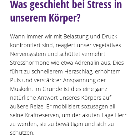
Was geschieht bei Stress in
unserem Körper?
Wann immer wir mit Belastung und Druck
konfrontiert sind, reagiert unser vegetatives
Nervensystem und schüttet vermehrt
Stresshormone wie etwa Adrenalin aus. Dies
führt zu schnellerem Herzschlag, erhöhtem
Puls und verstärkter Anspannung der
Muskeln. Im Grunde ist dies eine ganz
natürliche Antwort unseres Körpers auf
äußere Reize. Er mobilisiert sozusagen all
seine Kraftreserven, um der akuten Lage Herr
zu werden, sie zu bewältigen und sich zu
schützen.