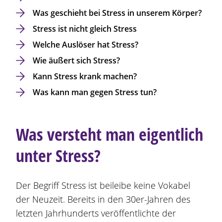
Was geschieht bei Stress in unserem Körper?
Stress ist nicht gleich Stress
Welche Auslöser hat Stress?
Wie äußert sich Stress?
Kann Stress krank machen?
Was kann man gegen Stress tun?
Was versteht man eigentlich
unter Stress?
Der Begriff Stress ist beileibe keine Vokabel
der Neuzeit. Bereits in den 30er-Jahren des
letzten Jahrhunderts veröffentlichte der