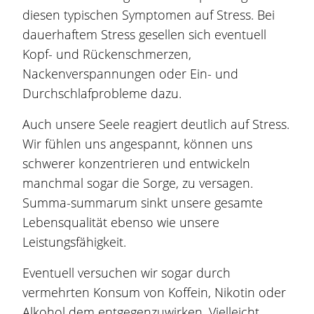
diesen typischen Symptomen auf Stress. Bei
dauerhaftem Stress gesellen sich eventuell
Kopf- und Rückenschmerzen,
Nackenverspannungen oder Ein- und
Durchschlafprobleme dazu.
Auch unsere Seele reagiert deutlich auf Stress.
Wir fühlen uns angespannt, können uns
schwerer konzentrieren und entwickeln
manchmal sogar die Sorge, zu versagen.
Summa-summarum sinkt unsere gesamte
Lebensqualität ebenso wie unsere
Leistungsfähigkeit.
Eventuell versuchen wir sogar durch
vermehrten Konsum von Koffein, Nikotin oder
Alkohol dem entgegenzuwirken. Vielleicht