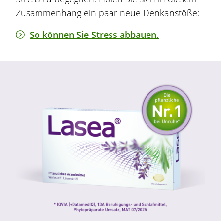
Zusammenhang ein paar neue Denkanstöße:
So können Sie Stress abbauen.