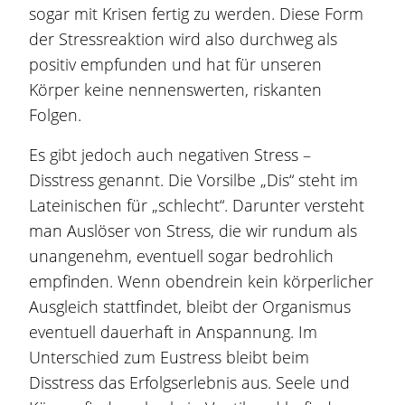
sogar mit Krisen fertig zu werden. Diese Form
der Stressreaktion wird also durchweg als
positiv empfunden und hat für unseren
Körper keine nennenswerten, riskanten
Folgen.
Es gibt jedoch auch negativen Stress –
Disstress genannt. Die Vorsilbe „Dis“ steht im
Lateinischen für „schlecht“. Darunter versteht
man Auslöser von Stress, die wir rundum als
unangenehm, eventuell sogar bedrohlich
empfinden. Wenn obendrein kein körperlicher
Ausgleich stattfindet, bleibt der Organismus
eventuell dauerhaft in Anspannung. Im
Unterschied zum Eustress bleibt beim
Disstress das Erfolgserlebnis aus. Seele und