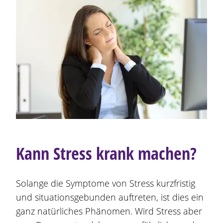
Kann Stress krank machen?
Solange die Symptome von Stress kurzfristig
und situationsgebunden auftreten, ist dies ein
ganz natürliches Phänomen. Wird Stress aber