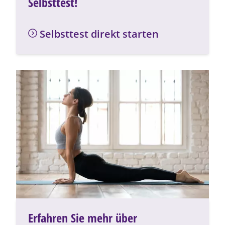
Selbsttest!
Selbsttest direkt starten
Erfahren Sie mehr über