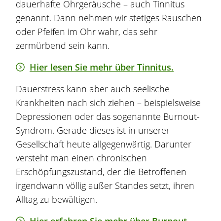
dauerhafte Ohrgeräusche – auch Tinnitus
genannt. Dann nehmen wir stetiges Rauschen
oder Pfeifen im Ohr wahr, das sehr
zermürbend sein kann.
Hier lesen Sie mehr über Tinnitus.
Dauerstress kann aber auch seelische
Krankheiten nach sich ziehen – beispielsweise
Depressionen oder das sogenannte Burnout-
Syndrom. Gerade dieses ist in unserer
Gesellschaft heute allgegenwärtig. Darunter
versteht man einen chronischen
Erschöpfungszustand, der die Betroffenen
irgendwann völlig außer Standes setzt, ihren
Alltag zu bewältigen.