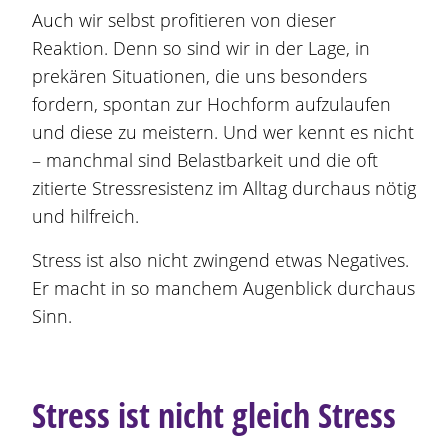
Auch wir selbst profitieren von dieser
Reaktion. Denn so sind wir in der Lage, in
prekären Situationen, die uns besonders
fordern, spontan zur Hochform aufzulaufen
und diese zu meistern. Und wer kennt es nicht
– manchmal sind Belastbarkeit und die oft
zitierte Stressresistenz im Alltag durchaus nötig
und hilfreich.
Stress ist also nicht zwingend etwas Negatives.
Er macht in so manchem Augenblick durchaus
Sinn.
Stress ist nicht gleich Stress