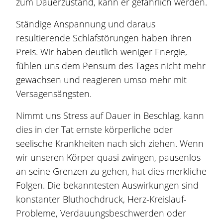
zum Dauerzustand, kann er gefährlich werden.
Ständige Anspannung und daraus
resultierende Schlafstörungen haben ihren
Preis. Wir haben deutlich weniger Energie,
fühlen uns dem Pensum des Tages nicht mehr
gewachsen und reagieren umso mehr mit
Versagensängsten.
Nimmt uns Stress auf Dauer in Beschlag, kann
dies in der Tat ernste körperliche oder
seelische Krankheiten nach sich ziehen. Wenn
wir unseren Körper quasi zwingen, pausenlos
an seine Grenzen zu gehen, hat dies merkliche
Folgen. Die bekanntesten Auswirkungen sind
konstanter Bluthochdruck, Herz-Kreislauf-
Probleme, Verdauungsbeschwerden oder