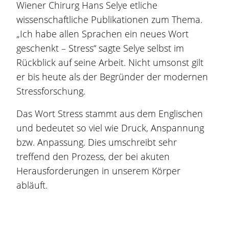
Wiener Chirurg Hans Selye etliche
wissenschaftliche Publikationen zum Thema.
„Ich habe allen Sprachen ein neues Wort
geschenkt – Stress“ sagte Selye selbst im
Rückblick auf seine Arbeit. Nicht umsonst gilt
er bis heute als der Begründer der modernen
Stressforschung.
Das Wort Stress stammt aus dem Englischen
und bedeutet so viel wie Druck, Anspannung
bzw. Anpassung. Dies umschreibt sehr
treffend den Prozess, der bei akuten
Herausforderungen in unserem Körper
abläuft.