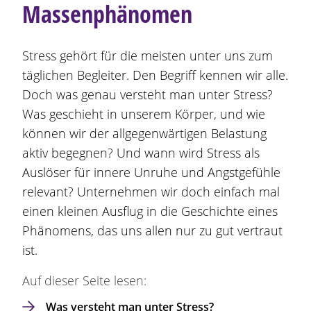
Massenphänomen
Stress gehört für die meisten unter uns zum
täglichen Begleiter. Den Begriff kennen wir alle.
Doch was genau versteht man unter Stress?
Was geschieht in unserem Körper, und wie
können wir der allgegenwärtigen Belastung
aktiv begegnen? Und wann wird Stress als
Auslöser für innere Unruhe und Angstgefühle
relevant? Unternehmen wir doch einfach mal
einen kleinen Ausflug in die Geschichte eines
Phänomens, das uns allen nur zu gut vertraut
ist.
Auf dieser Seite lesen:
Was versteht man unter Stress?