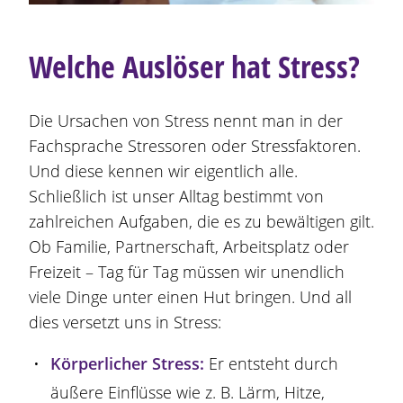
Welche Auslöser hat Stress?
Die Ursachen von Stress nennt man in der
Fachsprache Stressoren oder Stressfaktoren.
Und diese kennen wir eigentlich alle.
Schließlich ist unser Alltag bestimmt von
zahlreichen Aufgaben, die es zu bewältigen gilt.
Ob Familie, Partnerschaft, Arbeitsplatz oder
Freizeit – Tag für Tag müssen wir unendlich
viele Dinge unter einen Hut bringen. Und all
dies versetzt uns in Stress:
Körperlicher Stress:
Er entsteht durch
äußere Einflüsse wie z. B. Lärm, Hitze,