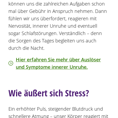
können uns die zahlreichen Aufgaben schon
mal über Gebühr in Anspruch nehmen. Dann
fühlen wir uns überfordert, reagieren mit
Nervosität, innerer Unruhe und eventuell
sogar Schlafstörungen. Verständlich – denn
die Sorgen des Tages begleiten uns auch
durch die Nacht.
Hier erfahren Sie mehr über Auslöser
und Symptome innerer Unruhe.
Wie äußert sich Stress?
Ein erhöhter Puls, steigender Blutdruck und
schnellere Atmung – unser Körper reagiert mit