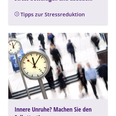
Tipps zur Stressreduktion
Innere Unruhe? Machen Sie den