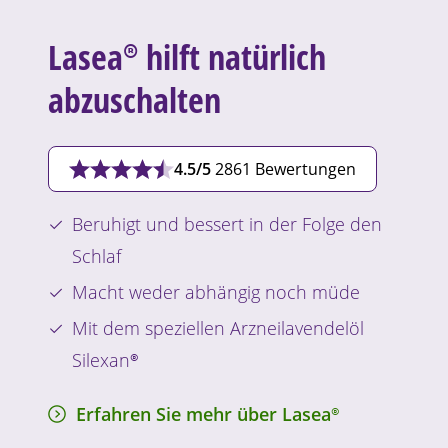
Lasea®
hilft natürlich
abzuschalten
4.5/5
2861 Bewertungen
Beruhigt und bessert in der Folge den
Schlaf
Macht weder abhängig noch müde
Mit dem speziellen Arzneilavendelöl
Silexan®
Erfahren Sie mehr über
Lasea®