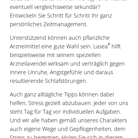
eventuell vergleichsweise sekundär?
Entwickeln Sie Schritt für Schritt Ihr ganz
persönliches Zeitmanagement.
Unterstützend können auch pflanzliche
®
Arzneimittel eine gute Wahl sein. Lasea
hilft
beispielsweise mit seinem speziellen
Arzneilavendel wirksam und verträglich gegen
innere Unruhe, Angstgefühle und daraus
resultierende Schlafstörungen.
Auch ganz alltägliche Tipps können dabei
helfen, Stress gezielt abzubauen. Jeder von uns
steht Tag für Tag vor individuellen Aufgaben.
Und wir alle haben gemäß unseres Charakters
auch eigene Wege und Gepflogenheiten, dem
Stress zu begegnen. Holen Sie sich in diesem