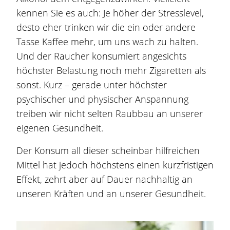
kennen Sie es auch: Je höher der Stresslevel,
desto eher trinken wir die ein oder andere
Tasse Kaffee mehr, um uns wach zu halten.
Und der Raucher konsumiert angesichts
höchster Belastung noch mehr Zigaretten als
sonst. Kurz – gerade unter höchster
psychischer und physischer Anspannung
treiben wir nicht selten Raubbau an unserer
eigenen Gesundheit.
Der Konsum all dieser scheinbar hilfreichen
Mittel hat jedoch höchstens einen kurzfristigen
Effekt, zehrt aber auf Dauer nachhaltig an
unseren Kräften und an unserer Gesundheit.