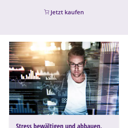
Jetzt kaufen
Stress bewältigen und abbauen.