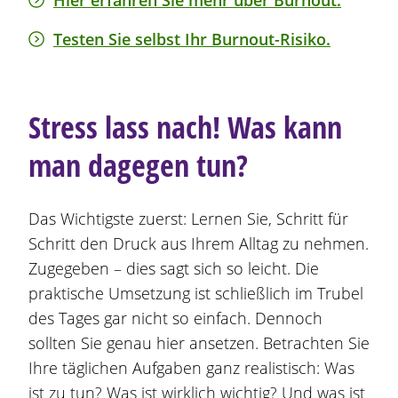
Hier erfahren Sie mehr über Burnout.
Testen Sie selbst Ihr Burnout-Risiko.
Stress lass nach! Was kann
man dagegen tun?
Das Wichtigste zuerst: Lernen Sie, Schritt für
Schritt den Druck aus Ihrem Alltag zu nehmen.
Zugegeben – dies sagt sich so leicht. Die
praktische Umsetzung ist schließlich im Trubel
des Tages gar nicht so einfach. Dennoch
sollten Sie genau hier ansetzen. Betrachten Sie
Ihre täglichen Aufgaben ganz realistisch: Was
ist zu tun? Was ist wirklich wichtig? Und was ist