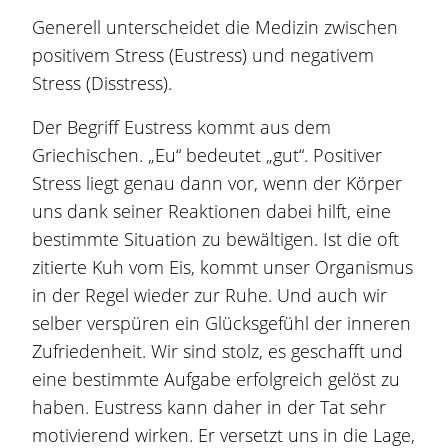
Generell unterscheidet die Medizin zwischen
positivem Stress (Eustress) und negativem
Stress (Disstress).
Der Begriff Eustress kommt aus dem
Griechischen. „Eu“ bedeutet „gut“. Positiver
Stress liegt genau dann vor, wenn der Körper
uns dank seiner Reaktionen dabei hilft, eine
bestimmte Situation zu bewältigen. Ist die oft
zitierte Kuh vom Eis, kommt unser Organismus
in der Regel wieder zur Ruhe. Und auch wir
selber verspüren ein Glücksgefühl der inneren
Zufriedenheit. Wir sind stolz, es geschafft und
eine bestimmte Aufgabe erfolgreich gelöst zu
haben. Eustress kann daher in der Tat sehr
motivierend wirken. Er versetzt uns in die Lage,