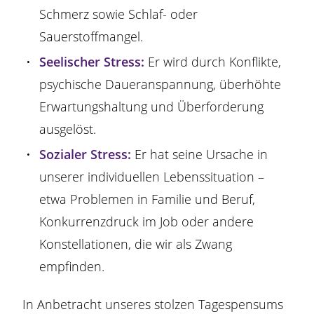
Schmerz sowie Schlaf- oder
Sauerstoffmangel.
Seelischer Stress:
Er wird durch Konflikte,
psychische Daueranspannung, überhöhte
Erwartungshaltung und Überforderung
ausgelöst.
Sozialer Stress:
Er hat seine Ursache in
unserer individuellen Lebenssituation –
etwa Problemen in Familie und Beruf,
Konkurrenzdruck im Job oder andere
Konstellationen, die wir als Zwang
empfinden.
In Anbetracht unseres stolzen Tagespensums