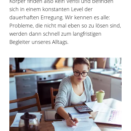
Körper finden also kein Ventil und befinden
sich in einem konstanten Level der
dauerhaften Erregung. Wir kennen es alle:
Probleme, die nicht mal eben so zu lösen sind,
werden dann schnell zum langfristigen
Begleiter unseres Alltags.