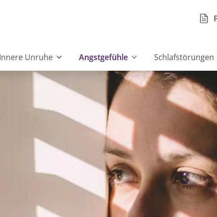
Innere Unruhe
Angstgefühle
Schlafstörungen