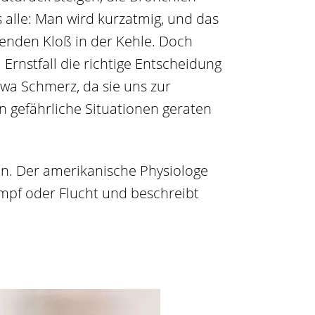
 alle: Man wird kurzatmig, und das
enden Kloß in der Kehle. Doch
Ernstfall die richtige Entscheidung
twa Schmerz, da sie uns zur
n gefährliche Situationen geraten
n. Der amerikanische Physiologe
ampf oder Flucht und beschreibt