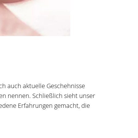
doch auch aktuelle Geschehnisse
en nennen. Schließlich sieht unser
hiedene Erfahrungen gemacht, die