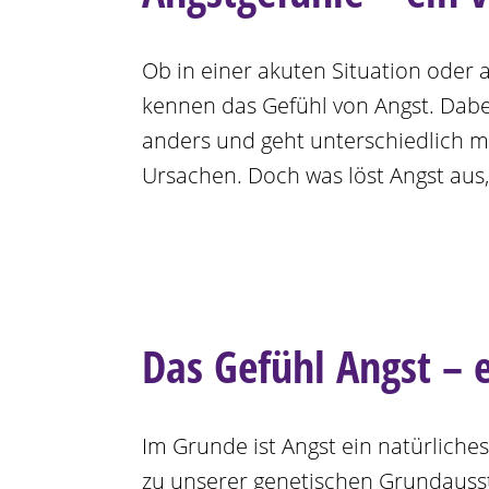
Ob in einer akuten Situation oder 
kennen das Gefühl von Angst. Dabe
anders und geht unterschiedlich mit
Ursachen. Doch was löst Angst aus
Das Gefühl Angst – e
Im Grunde ist Angst ein natürlich
zu unserer genetischen Grundausstat