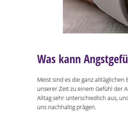
Was kann Angstgefü
Meist sind es die ganz alltägliche
unserer Zeit zu einem Gefühl der A
Alltag sehr unterschiedlich aus, 
uns nachhaltig prägen.