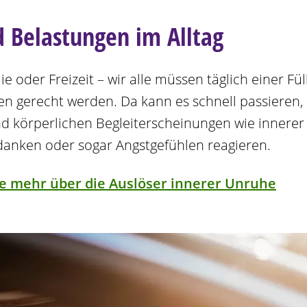
d Belastungen im Alltag
ie oder Freizeit – wir alle müssen täglich einer Fü
n gerecht werden. Da kann es schnell passieren, 
d körperlichen Begleiterscheinungen wie innerer
anken oder sogar Angstgefühlen reagieren.
ie mehr über die Auslöser innerer Unruhe