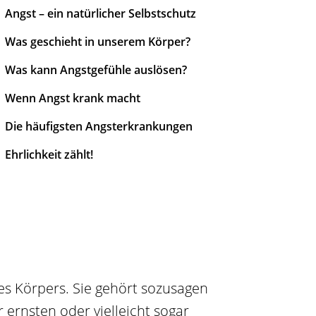
Angst – ein natürlicher Selbstschutz
Was geschieht in unserem Körper?
Was kann Angstgefühle auslösen?
Wenn Angst krank macht
Die häufigsten Angsterkrankungen
Ehrlichkeit zählt!
es Körpers. Sie gehört sozusagen
 ernsten oder vielleicht sogar