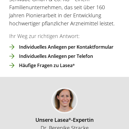
Familienunternehmen, das seit über 160
Jahren Pionierarbeit in der Entwicklung
hochwertiger pflanzlicher Arzneimittel leistet.
Ihr Weg zur richtigen Antwort:
Individuelles Anliegen per Kontaktformular
Individuelles Anliegen per Telefon
Häufige Fragen zu
Lasea®
Unsere
Lasea®
-Expertin
Dr. Berenike Stracke