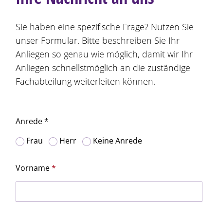
Sie haben eine spezifische Frage? Nutzen Sie
unser Formular. Bitte beschreiben Sie Ihr
Anliegen so genau wie möglich, damit wir Ihr
Anliegen schnellstmöglich an die zuständige
Fachabteilung weiterleiten können.
Anrede *
Frau
Herr
Keine Anrede
Vorname