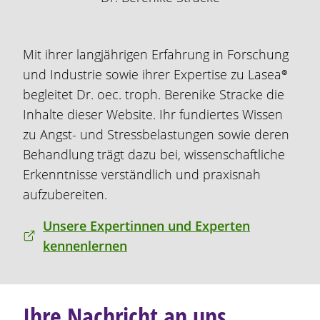
Mit ihrer langjährigen Erfahrung in Forschung
und Industrie sowie ihrer Expertise zu
Lasea®
begleitet Dr. oec. troph. Berenike Stracke die
Inhalte dieser Website. Ihr fundiertes Wissen
zu Angst- und Stressbelastungen sowie deren
Behandlung trägt dazu bei, wissenschaftliche
Erkenntnisse verständlich und praxisnah
aufzubereiten.
Unsere Expertinnen und Experten
kennenlernen
Ihre Nachricht an uns