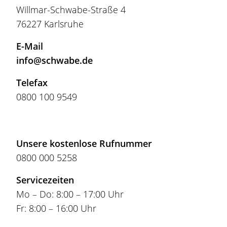
Willmar-Schwabe-Straße 4
76227 Karlsruhe
E-Mail
info@schwabe.de
Telefax
0800 100 9549
Unsere kostenlose Rufnummer
0800 000 5258
Servicezeiten
Mo – Do: 8:00 – 17:00 Uhr
Fr: 8:00 – 16:00 Uhr