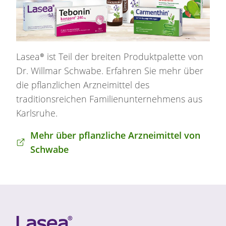
Lasea®
ist Teil der breiten Produktpalette von
Dr. Willmar Schwabe. Erfahren Sie mehr über
die pflanzlichen Arzneimittel des
traditionsreichen Familienunternehmens aus
Karlsruhe.
Mehr über pflanzliche Arzneimittel von
Schwabe