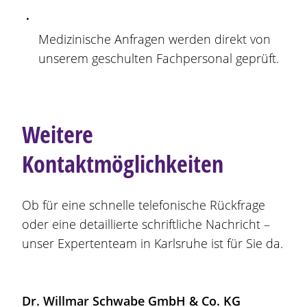
Medizinische Anfragen werden direkt von
unserem geschulten Fachpersonal geprüft.
Weitere
Kontaktmöglichkeiten
Ob für eine schnelle telefonische Rückfrage
oder eine detaillierte schriftliche Nachricht –
unser Expertenteam in Karlsruhe ist für Sie da.
Dr. Willmar Schwabe GmbH & Co. KG