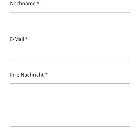
Nachname
E-Mail
Ihre Nachricht